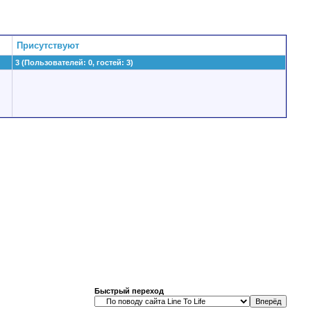
Присутствуют
3 (Пользователей: 0, гостей: 3)
Быстрый переход