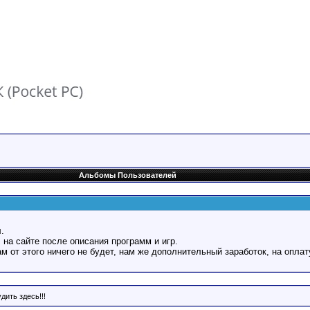
Альбомы Пользователей
.
 на сайте после описания программ и игр.
Вам от этого ничего не будет, нам же дополнительный заработок, на оплат
дить здесь!!!