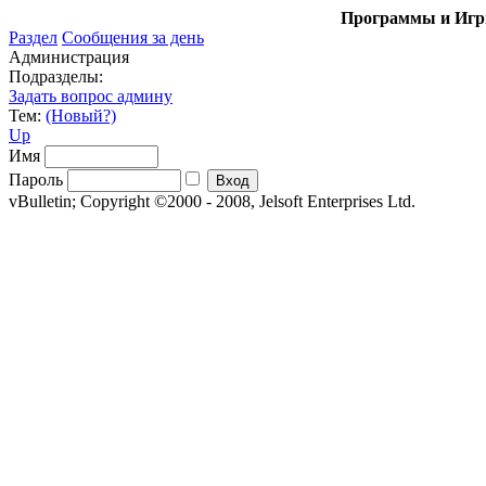
Программы и Игры
Раздел
Сообщения за день
Администрация
Подразделы:
Задать вопрос админу
Тем:
(Новый?)
Up
Имя
Пароль
vBulletin; Copyright ©2000 - 2008, Jelsoft Enterprises Ltd.