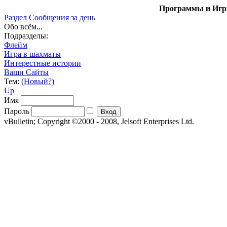
Программы и Игры
Раздел
Сообщения за день
Обо всём...
Подразделы:
Флейм
Игра в шахматы
Интерестные истории
Ваши Сайты
Тем:
(Новый?)
Up
Имя
Пароль
vBulletin; Copyright ©2000 - 2008, Jelsoft Enterprises Ltd.