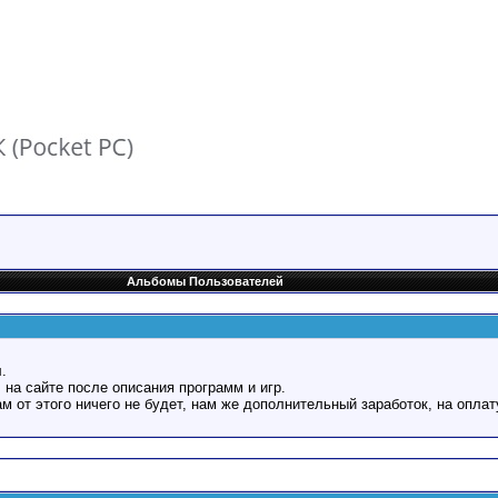
Альбомы Пользователей
.
 на сайте после описания программ и игр.
Вам от этого ничего не будет, нам же дополнительный заработок, на оплат