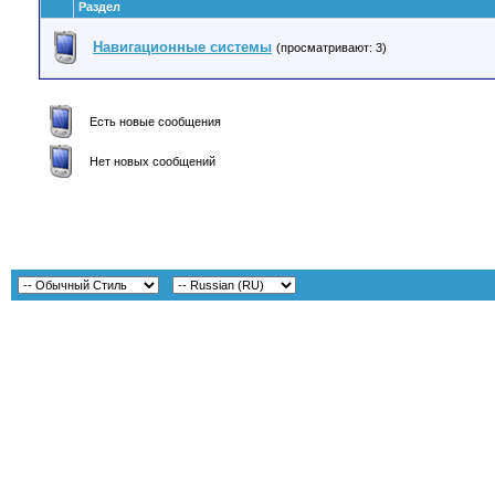
Раздел
Навигационные системы
(просматривают: 3)
Есть новые сообщения
Нет новых сообщений