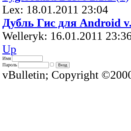
Lex: 18.01.2011 23:04
Дубль Гис для Android v.
Welleryk: 16.01.2011 23:3
Up
Имя
Пароль
vBulletin; Copyright ©2000 