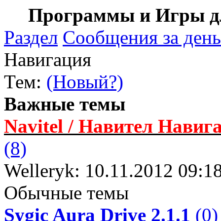
Программы и Игры дл
Раздел
Сообщения за день
Навигация
Тем:
(Новый?)
Важные темы
Navitel / Навител Навига
(8)
Welleryk: 10.11.2012 09:1
Обычные темы
Sygic Aura Drive 2.1.1
(0)