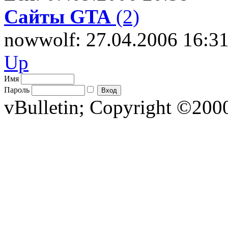
Сайты GTA
(2)
nowwolf: 27.04.2006 16:3
Up
Имя
Пароль
vBulletin; Copyright ©2000 