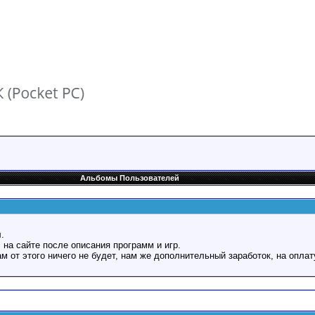
Альбомы Пользователей
.
 на сайте после описания программ и игр.
Вам от этого ничего не будет, нам же дополнительный заработок, на оплат