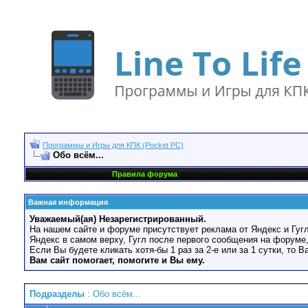
Программы и Игры для КПК (Pocket PC)
Обо всём...
Правила форума
Важная информация
Уважаемый(ая) Незарегистрированный.
На нашем сайте и форуме присутствует реклама от Яндекс и Гугл
Яндекс в самом верху, Гугл после первого сообщения на форуме,
Если Вы будете кликать хотя-бы 1 раз за 2-е или за 1 сутки, то 
Вам сайт помогает, помогите и Вы ему.
Подразделы
: Обо всём...