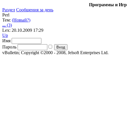
Программы и Игры
Раздел
Сообщения за день
Perl
Тем:
(Новый?)
...
(3)
Lex: 20.10.2009 17:29
Up
Имя
Пароль
vBulletin; Copyright ©2000 - 2008, Jelsoft Enterprises Ltd.