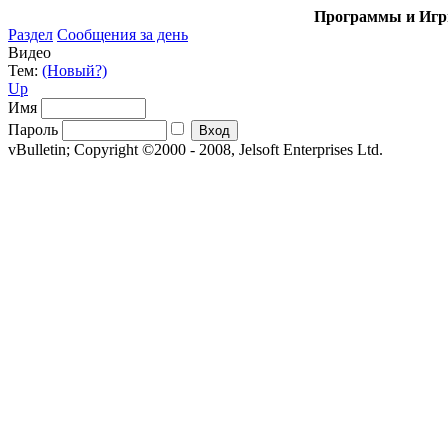
Программы и Игры
Раздел
Сообщения за день
Видео
Тем:
(Новый?)
Up
Имя
Пароль
vBulletin; Copyright ©2000 - 2008, Jelsoft Enterprises Ltd.