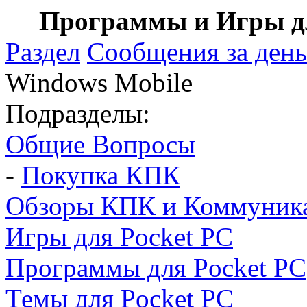
Программы и Игры дл
Раздел
Сообщения за день
Windows Mobile
Подразделы:
Общие Вопросы
-
Покупка КПК
Обзоры КПК и Коммуник
Игры для Pocket PC
Программы для Pocket PC
Темы для Pocket PC