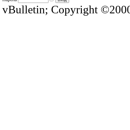
vBulletin; Copyright ©2000 