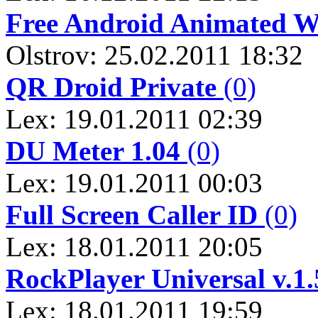
Free Android Animated W
Olstrov: 25.02.2011 18:32
QR Droid Private
(0)
Lex: 19.01.2011 02:39
DU Meter 1.04
(0)
Lex: 19.01.2011 00:03
Full Screen Caller ID
(0)
Lex: 18.01.2011 20:05
RockPlayer Universal v.1.
Lex: 18.01.2011 19:59