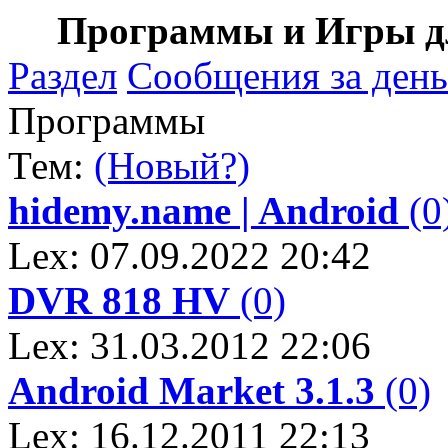
Программы и Игры дл
Раздел
Сообщения за день
Программы
Тем:
(Новый?)
hidemy.name | Android
(0
Lex: 07.09.2022 20:42
DVR 818 HV
(0)
Lex: 31.03.2012 22:06
Android Market 3.1.3
(0)
Lex: 16.12.2011 22:13