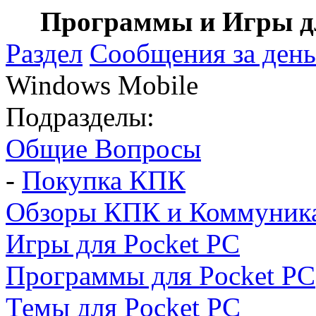
Программы и Игры дл
Раздел
Сообщения за день
Windows Mobile
Подразделы:
Общие Вопросы
-
Покупка КПК
Обзоры КПК и Коммуник
Игры для Pocket PC
Программы для Pocket PC
Темы для Pocket PC