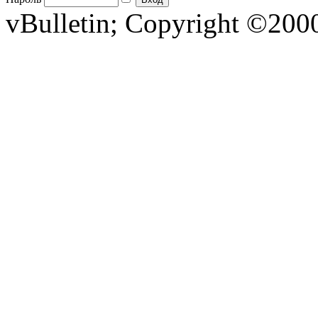
vBulletin; Copyright ©2000 