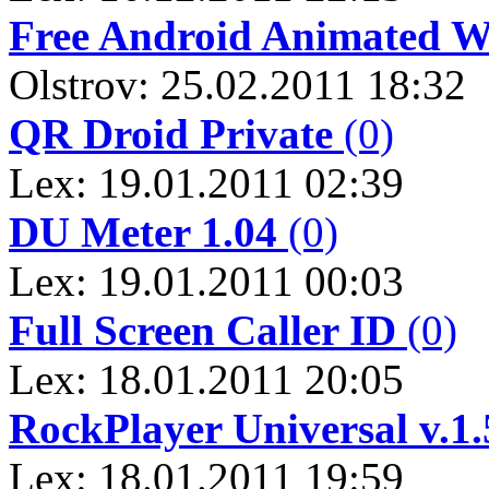
Free Android Animated W
Olstrov: 25.02.2011 18:32
QR Droid Private
(0)
Lex: 19.01.2011 02:39
DU Meter 1.04
(0)
Lex: 19.01.2011 00:03
Full Screen Caller ID
(0)
Lex: 18.01.2011 20:05
RockPlayer Universal v.1.
Lex: 18.01.2011 19:59