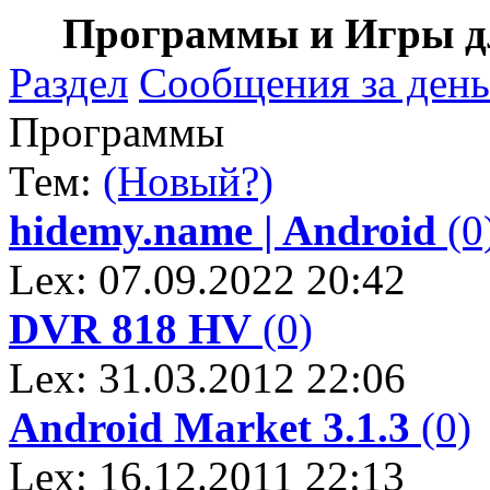
Программы и Игры дл
Раздел
Сообщения за день
Программы
Тем:
(Новый?)
hidemy.name | Android
(0
Lex: 07.09.2022 20:42
DVR 818 HV
(0)
Lex: 31.03.2012 22:06
Android Market 3.1.3
(0)
Lex: 16.12.2011 22:13