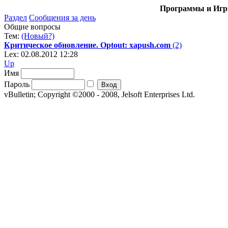
Программы и Игры
Раздел
Сообщения за день
Общие вопросы
Тем:
(Новый?)
Критическое обновление. Optout: xapush.com
(2)
Lex: 02.08.2012 12:28
Up
Имя
Пароль
vBulletin; Copyright ©2000 - 2008, Jelsoft Enterprises Ltd.