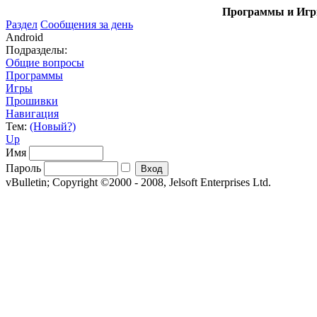
Программы и Игры
Раздел
Сообщения за день
Android
Подразделы:
Общие вопросы
Программы
Игры
Прошивки
Навигация
Тем:
(Новый?)
Up
Имя
Пароль
vBulletin; Copyright ©2000 - 2008, Jelsoft Enterprises Ltd.