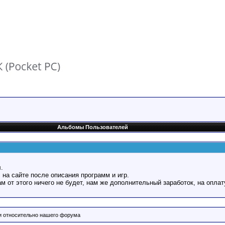
Альбомы Пользователей
.
 на сайте после описания программ и игр.
Вам от этого ничего не будет, нам же дополнительный заработок, на оплат
и относительно нашего форума