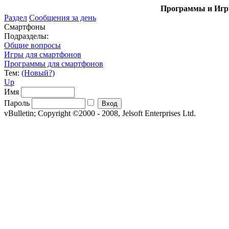
Программы и Игры
Раздел
Сообщения за день
Смартфоны
Подразделы:
Общие вопросы
Игры для смартфонов
Программы для смартфонов
Тем:
(Новый?)
Up
Имя
Пароль
vBulletin; Copyright ©2000 - 2008, Jelsoft Enterprises Ltd.