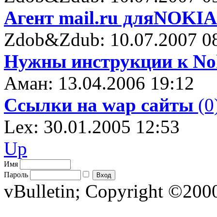
Агент mail.ru дляNOKIA
Zdob&Zdub: 10.07.2007 0
Нужны инструкции к Nok
Аман: 13.04.2006 19:12
Ссылки на wap сайты
(0
Lex: 30.01.2005 12:53
Up
Имя
Пароль
vBulletin; Copyright ©2000 