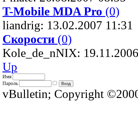
T-Mobile MDA Pro
(0)
liandrig: 13.02.2007 11:31
Скорости
(0)
Kole_de_nNIX: 19.11.2006
Up
Имя
Пароль
vBulletin; Copyright ©2000 