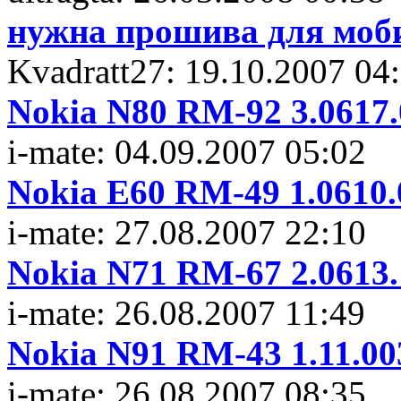
нужна прошива для мо
Kvadratt27: 19.10.2007 04
Nokia N80 RM-92 3.0617.
i-mate: 04.09.2007 05:02
Nokia E60 RM-49 1.0610.
i-mate: 27.08.2007 22:10
Nokia N71 RM-67 2.0613.
i-mate: 26.08.2007 11:49
Nokia N91 RM-43 1.11.00
i-mate: 26.08.2007 08:35