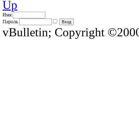
Up
Имя
Пароль
vBulletin; Copyright ©2000 