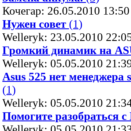
Кочегар: 26.05.2010 13:50
Нужен совет
(1)
Welleryk: 23.05.2010 22:0
Громкий динамик на AS
Welleryk: 05.05.2010 21:3
Asus 525 нет менеджера 
(1)
Welleryk: 05.05.2010 21:3
Помогите разобраться с
Welleryk: 05.05.2010 21:3