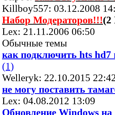
Killboy557: 03.12.2008 14
Набор Модераторов!!!
(2
Lex: 21.11.2006 06:50
Обычные темы
как подключить hts hd7
(1)
Welleryk: 22.10.2015 22:4
не могу поставить тама
Lex: 04.08.2012 13:09
Обновление Windows на 