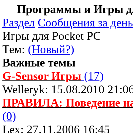
Программы и Игры дл
Раздел
Сообщения за день
Игры для Pocket PC
Тем:
(Новый?)
Важные темы
G-Sensor Игры
(17)
Welleryk: 15.08.2010 21:0
ПРАВИЛА: Поведение н
(0)
Lex: 27.11.2006 16:45