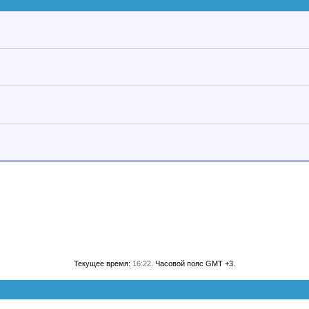
Текущее время:
16:22
. Часовой пояс GMT +3.