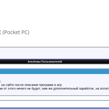
Альбомы Пользователей
.
 на сайте после описания программ и игр.
Вам от этого ничего не будет, нам же дополнительный заработок, на оплат