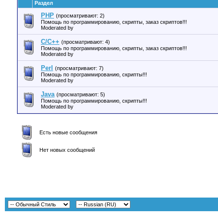
Раздел
PHP
(просматривают: 2)
Помощь по программированию, скрипты, заказ скриптов!!!
Moderated by
C/C++
(просматривают: 4)
Помощь по программированию, скрипты, заказ скриптов!!!
Moderated by
Perl
(просматривают: 7)
Помощь по программированию, скрипты!!!
Moderated by
Java
(просматривают: 5)
Помощь по программированию, скрипты!!!
Moderated by
Есть новые сообщения
Нет новых сообщений