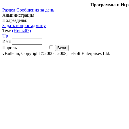
Программы и Игры
Раздел
Сообщения за день
Администрация
Подразделы:
Задать вопрос админу
Тем:
(Новый?)
Up
Имя
Пароль
vBulletin; Copyright ©2000 - 2008, Jelsoft Enterprises Ltd.