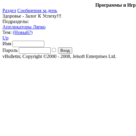
Программы и Игры
Раздел
Сообщения за день
Здоровье - Залог К Успеху!!!
Подразделы:
Аппликаторы Ляпко
Тем:
(Новый?)
Up
Имя
Пароль
vBulletin; Copyright ©2000 - 2008, Jelsoft Enterprises Ltd.