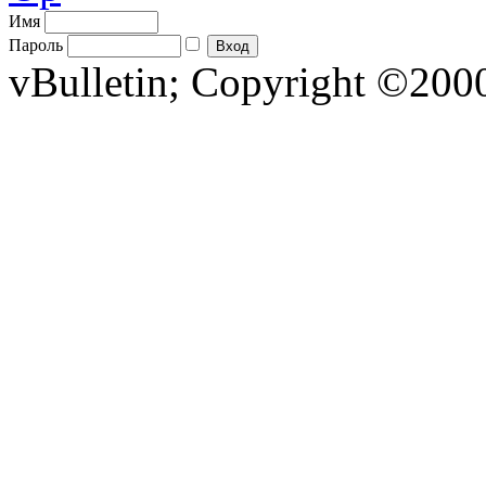
Имя
Пароль
vBulletin; Copyright ©2000 