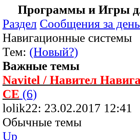
Программы и Игры дл
Раздел
Сообщения за день
Навигационные системы
Тем:
(Новый?)
Важные темы
Navitel / Навител Навига
CE
(6)
lolik22: 23.02.2017 12:41
Обычные темы
Up