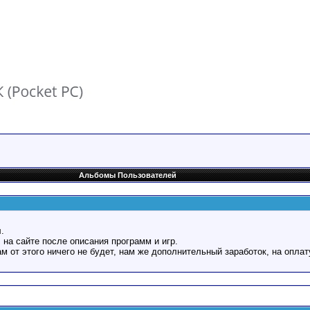
Альбомы Пользователей
.
 на сайте после описания программ и игр.
Вам от этого ничего не будет, нам же дополнительный заработок, на оплат