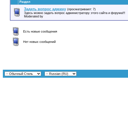
Раздел
Задать вопрос админу
(просматривают: 7)
Здесь можно задать вопрос администратору этого сайта и форума!!!
Moderated by
Есть новые сообщения
Нет новых сообщений