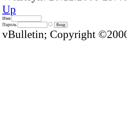
Up
Имя
Пароль
vBulletin; Copyright ©2000 