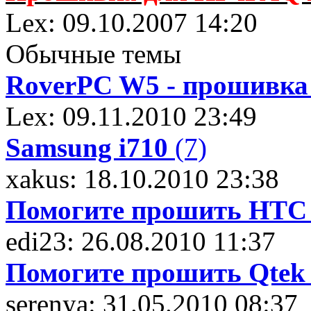
Lex: 09.10.2007 14:20
Обычные темы
RoverPC W5 - прошивка
Lex: 09.11.2010 23:49
Samsung i710
(7)
xakus: 18.10.2010 23:38
Помогите прошить HTC T
edi23: 26.08.2010 11:37
Помогите прошить Qtek 
serenya: 31.05.2010 08:37