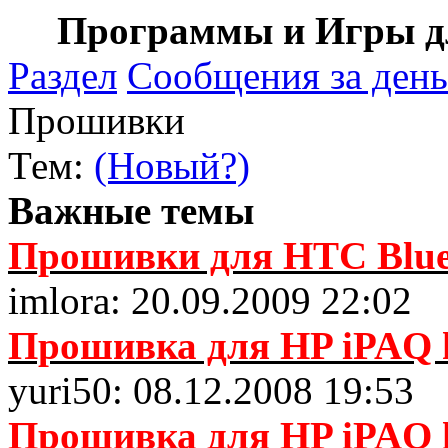
Программы и Игры дл
Раздел
Сообщения за день
Прошивки
Тем:
(Новый?)
Важные темы
Прошивки для HTC Blue
imlora: 20.09.2009 22:02
Прошивка для HP iPAQ h
yuri50: 08.12.2008 19:53
Прошивка для HP iPAQ h