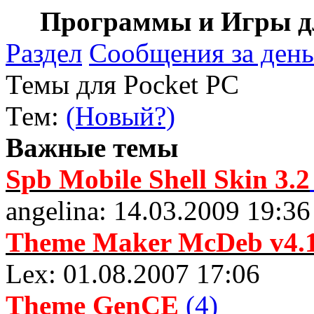
Программы и Игры дл
Раздел
Сообщения за день
Темы для Pocket PC
Тем:
(Новый?)
Важные темы
Spb Mobile Shell Skin 3.2
angelina: 14.03.2009 19:36
Theme Maker McDeb v4.1
Lex: 01.08.2007 17:06
Theme GenCE
(4)