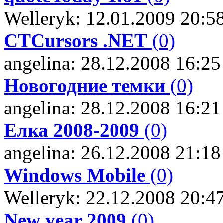
Welleryk: 12.01.2009 20:5
CTCursors .NET
(0)
angelina: 28.12.2008 16:25
Новогодние темки
(0)
angelina: 28.12.2008 16:21
Елка 2008-2009
(0)
angelina: 26.12.2008 21:18
Windows Mobile
(0)
Welleryk: 22.12.2008 20:4
New year 2009
(0)