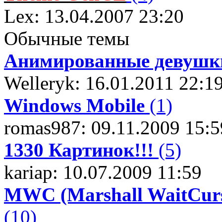
Lex: 13.04.2007 23:20
Обычные темы
Анимированные девушк
Welleryk: 16.01.2011 22:1
Windows Mobile
(1)
romas987: 09.11.2009 15:5
1330 Картинок!!!
(5)
kariap: 10.07.2009 11:59
MWC (Marshall WaitCurs
(10)