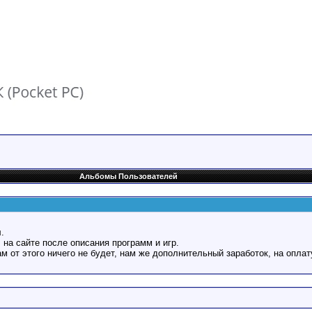
Альбомы Пользователей
.
 на сайте после описания программ и игр.
Вам от этого ничего не будет, нам же дополнительный заработок, на оплат