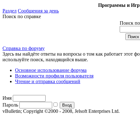
Программы и Игры
Раздел
Сообщения за день
Поиск по справке
Поиск по
Справка по форуму
Здесь вы найдёте ответы на вопросы о том как работает этот 
используйте поиск, находящийся выше.
Основное использование форума
Возможности профиля пользователя
Чтение и отправка сообщений
Имя
Пароль
vBulletin; Copyright ©2000 - 2008, Jelsoft Enterprises Ltd.