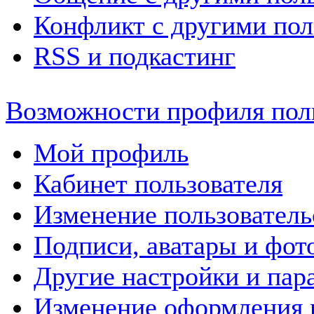
Конфликт с другими пол
RSS и подкастинг
Возможности профиля пол
Мой профиль
Кабинет пользователя
Изменение пользовател
Подписи, аватары и фот
Другие настройки и пар
Изменение оформления 