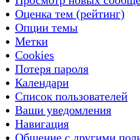
Просмотр новых сообще
Оценка тем (рейтинг)
Опции темы
Метки
Cookies
Потеря пароля
Календари
Список пользователей
Ваши уведомления
Навигация
Общение с другими пол