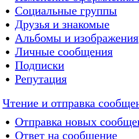
Социальные группы
Друзья и знакомые
Альбомы и изображения
Личные сообщения
Подписки
Репутация
Чтение и отправка сообще
Отправка новых сообще
Ответ на сообщение