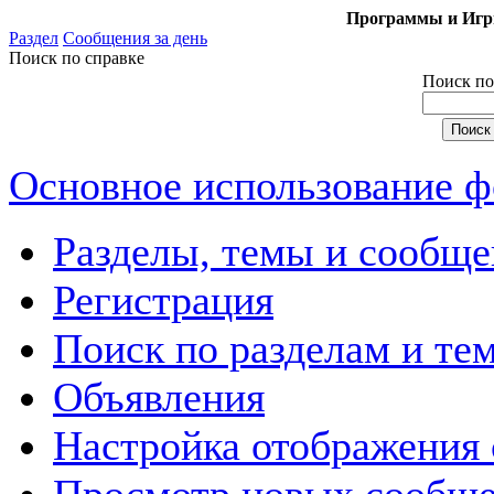
Программы и Игры
Раздел
Сообщения за день
Поиск по справке
Поиск по
Основное использование 
Разделы, темы и сообще
Регистрация
Поиск по разделам и те
Объявления
Настройка отображения