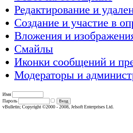
Редактирование и удале
Создание и участие в оп
Вложения и изображени
Смайлы
Иконки сообщений и пр
Модераторы и админист
Имя
Пароль
vBulletin; Copyright ©2000 - 2008, Jelsoft Enterprises Ltd.