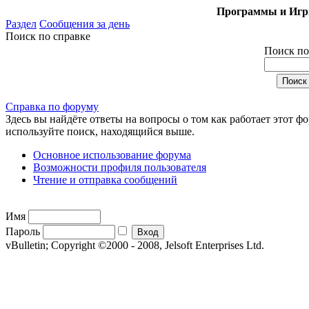
Программы и Игры
Раздел
Сообщения за день
Поиск по справке
Поиск по
Справка по форуму
Здесь вы найдёте ответы на вопросы о том как работает этот 
используйте поиск, находящийся выше.
Основное использование форума
Возможности профиля пользователя
Чтение и отправка сообщений
Имя
Пароль
vBulletin; Copyright ©2000 - 2008, Jelsoft Enterprises Ltd.