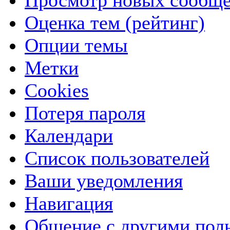
Просмотр новых сообще
Оценка тем (рейтинг)
Опции темы
Метки
Cookies
Потеря пароля
Календари
Список пользователей
Ваши уведомления
Навигация
Общение с другими пол