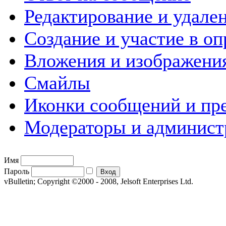
Редактирование и удале
Создание и участие в оп
Вложения и изображени
Смайлы
Иконки сообщений и пр
Модераторы и админист
Имя
Пароль
vBulletin; Copyright ©2000 - 2008, Jelsoft Enterprises Ltd.