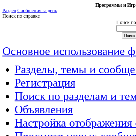
Программы и Игры
Раздел
Сообщения за день
Поиск по справке
Поиск по
Основное использование 
Разделы, темы и сообще
Регистрация
Поиск по разделам и те
Объявления
Настройка отображения