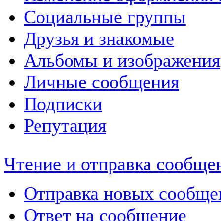
Социальные группы
Друзья и знакомые
Альбомы и изображения
Личные сообщения
Подписки
Репутация
Чтение и отправка сообще
Отправка новых сообще
Ответ на сообщение