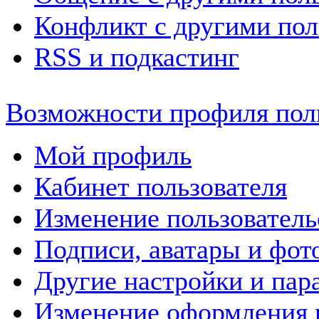
Конфликт с другими пол
RSS и подкастинг
Возможности профиля пол
Мой профиль
Кабинет пользователя
Изменение пользовател
Подписи, аватары и фот
Другие настройки и пар
Изменение оформления 