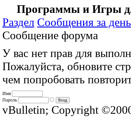
Программы и Игры дл
Раздел
Сообщения за день
Сообщение форума
У вас нет прав для выполн
Пожалуйста, обновите стр
чем попробовать повторит
Имя
Пароль
vBulletin; Copyright ©2000 