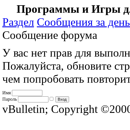
Программы и Игры дл
Раздел
Сообщения за день
Сообщение форума
У вас нет прав для выполн
Пожалуйста, обновите стр
чем попробовать повторит
Имя
Пароль
vBulletin; Copyright ©2000 